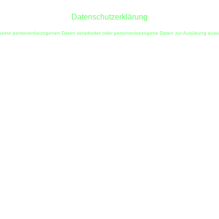
Datenschutzerklärung
ie keine personenbezogenen Daten verarbeitet oder personenbezogene Daten zur Ausübung ausschlie